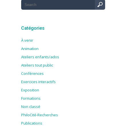
Catégories
À venir
Animation
Ateliers enfants/ados
Ateliers tout public
Conférences
Exercices interactifs
Exposition
Formations
Non classé
PhiloCité-Recherches
Publications