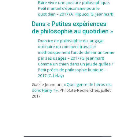
Faire vivre une posture philosophique.
Petit manuel d’épicurisme pour le
quotidien – 2017 (A. Filipucci, G. Jeanmart)
Dans
« Petites expériences
de philosophie au quotidien »
Exercice de philosophie du langage
ordinaire ou comment travailler
méthodiquement l’art de définir un terme
par ses usages – 2017 (G. Jeanmart)
Comme un chien dans un jeu de quilles /
Petit précis de philosophie kunique –
2017 (C. Lelay)
Gaëlle Jeanmart,
« Quel genre de héros est
donc Harry ? »
, PhiloCité-Recherches, juillet
2017