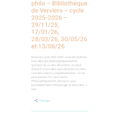
de Verviers – cycle
2025-2026 –
29/11/25,
17/01/26,
28/03/26, 30/05/26
et 13/06/26
Nouveau cycle 2025-2026 : Le(s) désordre(s)
Pour aborder philosophiquement la
question du ou des désordres, on peut
d’abord reconnaître que désordre et ordre
sont des notions complémentaires : on ne
peut penser l’un sans l’autre.
Philosophiquement, plusieurs axes
permettent alors d’interroger le désordre : 1.
une…