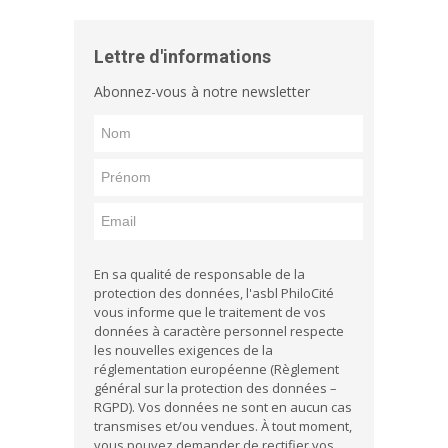
Lettre d'informations
Abonnez-vous à notre newsletter
En sa qualité de responsable de la
protection des données, l'asbl PhiloCité
vous informe que le traitement de vos
données à caractère personnel respecte
les nouvelles exigences de la
réglementation européenne (Règlement
général sur la protection des données –
RGPD). Vos données ne sont en aucun cas
transmises et/ou vendues. À tout moment,
vous pouvez demander de rectifier vos