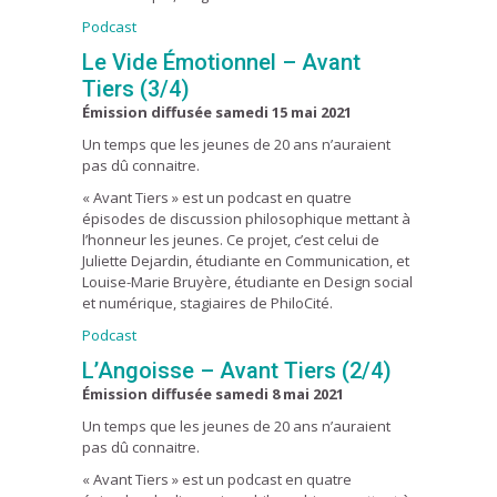
Podcast
Le Vide Émotionnel – Avant
Tiers (3/4)
Émission diffusée samedi 15 mai 2021
Un temps que les jeunes de 20 ans n’auraient
pas dû connaitre.
« Avant Tiers » est un podcast en quatre
épisodes de discussion philosophique mettant à
l’honneur les jeunes. Ce projet, c’est celui de
Juliette Dejardin, étudiante en Communication, et
Louise-Marie Bruyère, étudiante en Design social
et numérique, stagiaires de PhiloCité.
Podcast
L’Angoisse – Avant Tiers (2/4)
Émission diffusée samedi 8 mai 2021
Un temps que les jeunes de 20 ans n’auraient
pas dû connaitre.
« Avant Tiers » est un podcast en quatre