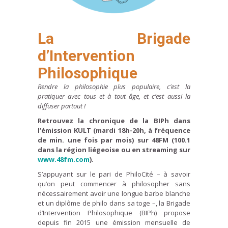
La Brigade
d’Intervention
Philosophique
Rendre la philosophie plus populaire, c’est la
pratiquer avec tous et à tout âge, et c’est aussi la
diffuser partout !
Retrouvez la chronique de la BIPh dans
l’émission KULT (mardi 18h-20h, à fréquence
de min. une fois par mois) sur 48FM (100.1
dans la région liégeoise ou en streaming sur
www.48fm.com
).
S’appuyant sur le pari de
PhiloCité – à savoir
qu’on peut commencer à philosopher sans
nécessairement avoir une longue barbe blanche
et un diplôme de philo dans sa toge –, la Brigade
d’Intervention Philosophique (BIPh) propose
depuis fin 2015 une émission mensuelle de