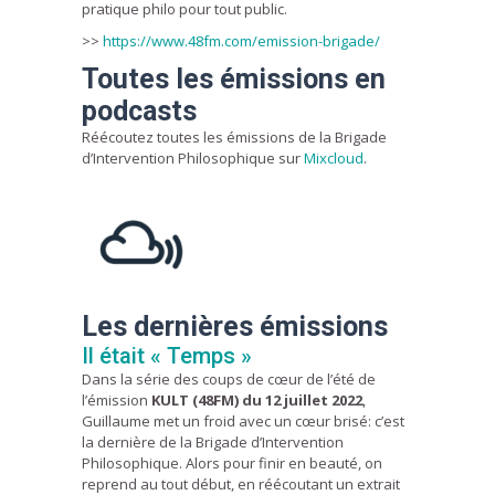
pratique philo pour tout public.
>>
https://www.48fm.com/emission-brigade/
Toutes les émissions en
podcasts
Réécoutez toutes les émissions de la Brigade
d’Intervention Philosophique sur
Mixcloud
.
Les dernières émissions
Il était « Temps »
Dans la série des coups de cœur de l’été de
l’émission
KULT (48FM) du 12 juillet 2022
,
Guillaume met un froid avec un cœur brisé: c’est
la dernière de la Brigade d’Intervention
Philosophique. Alors pour finir en beauté, on
reprend au tout début, en réécoutant un extrait