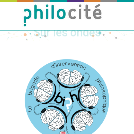
Sur les ondes