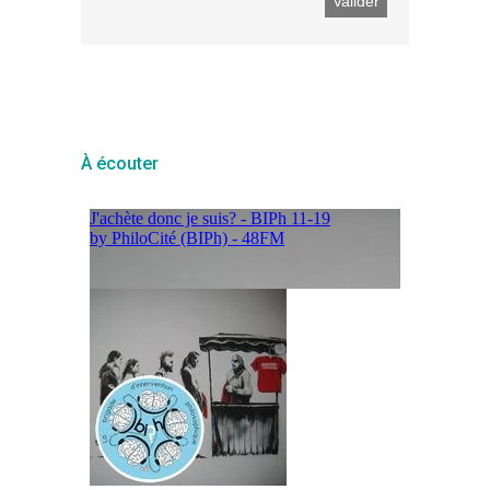
À écouter