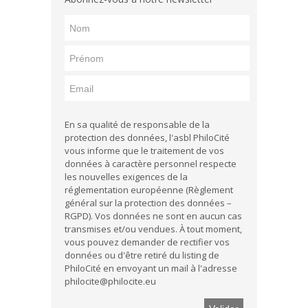
En sa qualité de responsable de la
protection des données, l'asbl PhiloCité
vous informe que le traitement de vos
données à caractère personnel respecte
les nouvelles exigences de la
réglementation européenne (Règlement
général sur la protection des données –
RGPD). Vos données ne sont en aucun cas
transmises et/ou vendues. À tout moment,
vous pouvez demander de rectifier vos
données ou d'être retiré du listing de
PhiloCité en envoyant un mail à l'adresse
philocite@philocite.eu