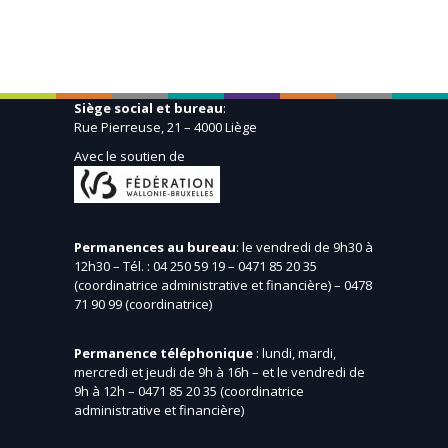
Siège social et bureau
:
Rue Pierreuse, 21 – 4000 Liège
Avec le soutien de
Permanences au bureau
: le vendredi de 9h30 à
12h30 – Tél. : 04 250 59 19 – 0471 85 20 35
(coordinatrice administrative et financière) – 0478
71 90 99 (coordinatrice)
Permanence téléphonique
: lundi, mardi,
mercredi et jeudi de 9h à 16h – et le vendredi de
9h à 12h – 0471 85 20 35 (coordinatrice
administrative et financière)