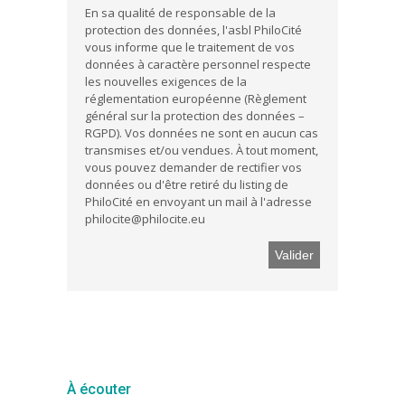
En sa qualité de responsable de la
protection des données, l'asbl PhiloCité
vous informe que le traitement de vos
données à caractère personnel respecte
les nouvelles exigences de la
réglementation européenne (Règlement
général sur la protection des données –
RGPD). Vos données ne sont en aucun cas
transmises et/ou vendues. À tout moment,
vous pouvez demander de rectifier vos
données ou d'être retiré du listing de
PhiloCité en envoyant un mail à l'adresse
philocite@philocite.eu
À écouter