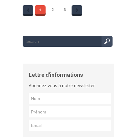
1
2
3
Lettre d'informations
Abonnez-vous à notre newsletter