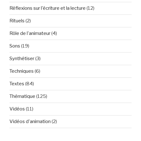
Réflexions sur l'écriture et la lecture
(12)
Rituels
(2)
Rôle de l'animateur
(4)
Sons
(19)
Synthétiser
(3)
Techniques
(6)
Textes
(84)
Thématique
(125)
Vidéos
(11)
Vidéos d'animation
(2)