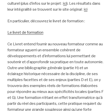
culturel (plus d’infos sur le projet :
ici
). Les résultats dans
leur intégralité se trouvent sur le site original :
ici
En particulier, découvrez le livret de formation :
Le livret de formation
Ce Livret entend fournir au nouveau formateur comme au
formateur aguerri un ensemble cohérent de
développements et d’informations lui permettant de
soutenir et d’approfondir sa pratique en toute autonomie.
Outre une bibliographie générale (partie H) et un
éclairage historique nécessaire de la discipline, de ses
multiples facettes et de ses enjeux (parties D et E), on y
trouvera des exemples réels de formations élaborées
pour répondre au mieux aux spécificités locales (parties F
et G). Une formation n’étant en effet transformatrice qu’à
partir du réel des participants, cette pratique requiert du
formateur une grande souplesse ainsi qu’une forte