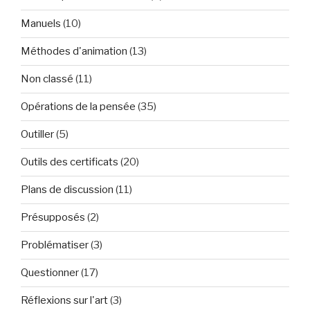
Manuels
(10)
Méthodes d'animation
(13)
Non classé
(11)
Opérations de la pensée
(35)
Outiller
(5)
Outils des certificats
(20)
Plans de discussion
(11)
Présupposés
(2)
Problématiser
(3)
Questionner
(17)
Réflexions sur l'art
(3)