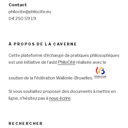
Contact
philocite@philocite.eu
04 250 59 19
À PROPOS DE LA CAVERNE
Cette plateforme d’échange de pratiques philosophiques
est une initiative de l’asbl
PhiloCité
réalisée avec le
soutien de la Fédération Wallonie-Bruxelles.
Si vous souhaitez proposer des documents à mettre en
ligne, n’hésitez pas à
nous écrire
.
RECHERCHER