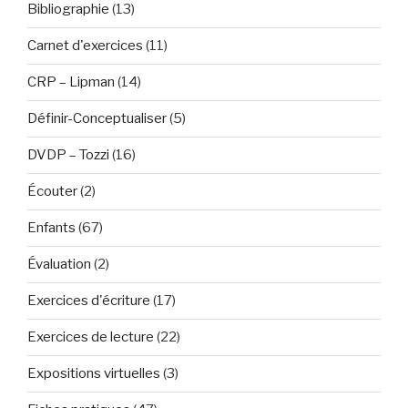
Bibliographie
(13)
Carnet d'exercices
(11)
CRP – Lipman
(14)
Définir-Conceptualiser
(5)
DVDP – Tozzi
(16)
Écouter
(2)
Enfants
(67)
Évaluation
(2)
Exercices d'écriture
(17)
Exercices de lecture
(22)
Expositions virtuelles
(3)