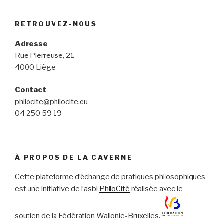
RETROUVEZ-NOUS
Adresse
Rue Pierreuse, 21
4000 Liège
Contact
philocite@philocite.eu
04 250 59 19
À PROPOS DE LA CAVERNE
Cette plateforme d’échange de pratiques philosophiques
est une initiative de l’asbl
PhiloCité
réalisée avec le
soutien de la Fédération Wallonie-Bruxelles.