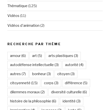
Thématique
(125)
Vidéos
(11)
Vidéos d'animation
(2)
RECHERCHE PAR THÈME
amour
(6)
art
(5)
arts plastiques
(3)
autodéfense intellectuelle
(3)
autorité
(4)
autres
(7)
bonheur
(3)
citoyen
(3)
citoyenneté
(15)
corps
(3)
différence
(5)
dilemmes moraux
(2)
diversité culturelle
(6)
histoire de la philosophie
(6)
identité
(3)