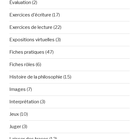
Évaluation
(2)
Exercices d'écriture
(17)
Exercices de lecture
(22)
Expositions virtuelles
(3)
Fiches pratiques
(47)
Fiches rôles
(6)
Histoire de la philosophie
(15)
Images
(7)
Interprétation
(3)
Jeux
(10)
Juger
(3)