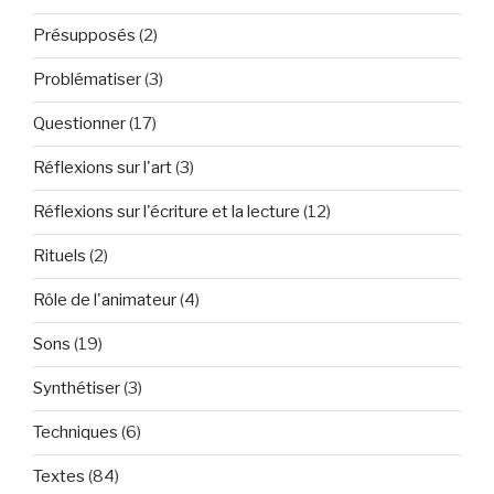
Présupposés
(2)
Problématiser
(3)
Questionner
(17)
Réflexions sur l'art
(3)
Réflexions sur l'écriture et la lecture
(12)
Rituels
(2)
Rôle de l'animateur
(4)
Sons
(19)
Synthétiser
(3)
Techniques
(6)
Textes
(84)