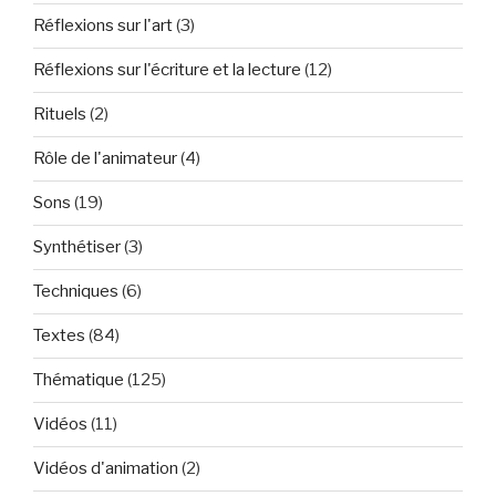
Réflexions sur l'art
(3)
Réflexions sur l'écriture et la lecture
(12)
Rituels
(2)
Rôle de l'animateur
(4)
Sons
(19)
Synthétiser
(3)
Techniques
(6)
Textes
(84)
Thématique
(125)
Vidéos
(11)
Vidéos d'animation
(2)