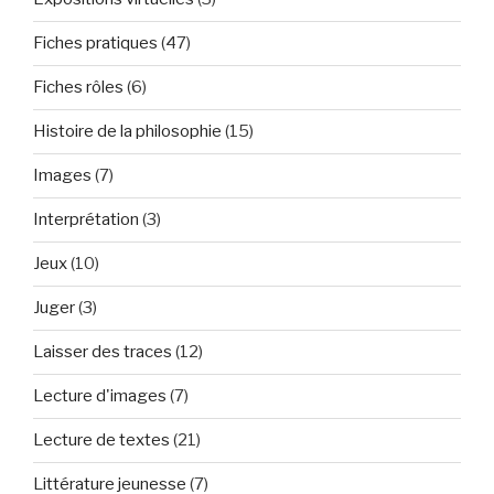
Fiches pratiques
(47)
Fiches rôles
(6)
Histoire de la philosophie
(15)
Images
(7)
Interprétation
(3)
Jeux
(10)
Juger
(3)
Laisser des traces
(12)
Lecture d'images
(7)
Lecture de textes
(21)
Littérature jeunesse
(7)