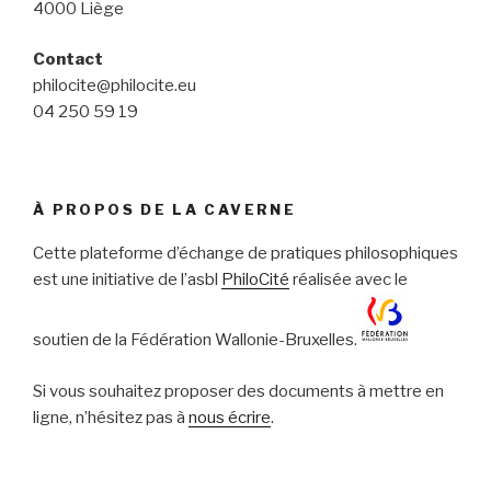
4000 Liège
Contact
philocite@philocite.eu
04 250 59 19
À PROPOS DE LA CAVERNE
Cette plateforme d’échange de pratiques philosophiques
est une initiative de l’asbl
PhiloCité
réalisée avec le
soutien de la Fédération Wallonie-Bruxelles.
Si vous souhaitez proposer des documents à mettre en
ligne, n’hésitez pas à
nous écrire
.