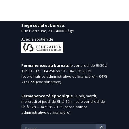
Siège social et bureau
:
Rue Pierreuse, 21 – 4000 Liège
Avec le soutien de
Permanences au bureau
: le vendredi de 9h30 à
12h30 – Tél. : 04 250 59 19 – 0471 85 20 35
(coordinatrice administrative et financière) – 0478
71 90 99 (coordinatrice)
Permanence téléphonique
: lundi, mardi,
mercredi et jeudi de 9h à 16h – et le vendredi de
9h à 12h – 0471 85 20 35 (coordinatrice
administrative et financière)