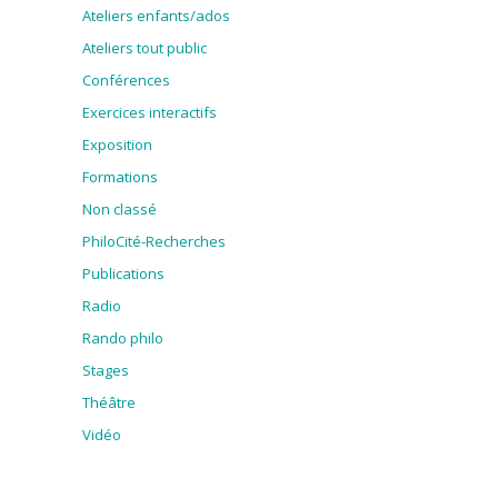
Ateliers enfants/ados
Ateliers tout public
Conférences
Exercices interactifs
Exposition
Formations
Non classé
PhiloCité-Recherches
Publications
Radio
Rando philo
Stages
Théâtre
Vidéo