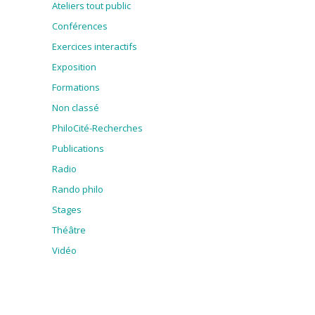
Ateliers tout public
Conférences
Exercices interactifs
Exposition
Formations
Non classé
PhiloCité-Recherches
Publications
Radio
Rando philo
Stages
Théâtre
Vidéo