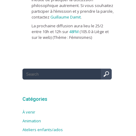
philosophique autrement. Si vous souhaitez
participer à l’émission et y prendre la parole,
contactez
Guillaume Damit
.
La prochaine diffusion aura lieu le 25/2
entre 10h et 12h sur
48FM
(105.0 à Liège et
sur le web) (Thème : Féminismes)
Catégories
À venir
Animation
Ateliers enfants/ados