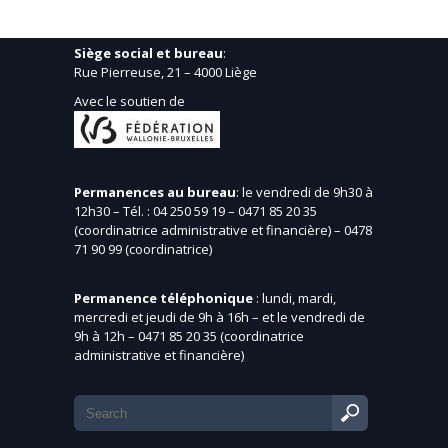
Siège social et bureau
:
Rue Pierreuse, 21 – 4000 Liège
Avec le soutien de
Permanences au bureau
: le vendredi de 9h30 à
12h30 – Tél. : 04 250 59 19 – 0471 85 20 35
(coordinatrice administrative et financière) – 0478
71 90 99 (coordinatrice)
Permanence téléphonique
: lundi, mardi,
mercredi et jeudi de 9h à 16h – et le vendredi de
9h à 12h – 0471 85 20 35 (coordinatrice
administrative et financière)