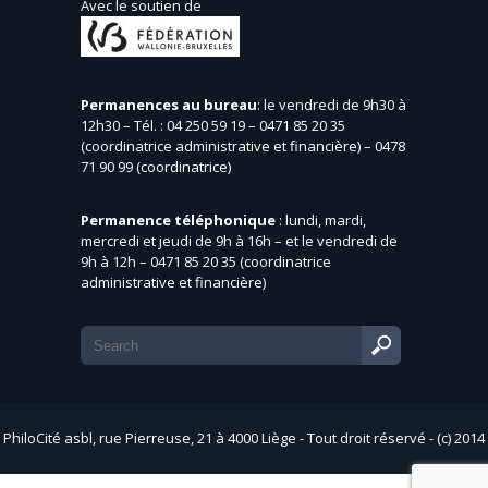
Avec le soutien de
Permanences au bureau
: le vendredi de 9h30 à
12h30 – Tél. : 04 250 59 19 – 0471 85 20 35
(coordinatrice administrative et financière) – 0478
71 90 99 (coordinatrice)
Permanence téléphonique
: lundi, mardi,
mercredi et jeudi de 9h à 16h – et le vendredi de
9h à 12h – 0471 85 20 35 (coordinatrice
administrative et financière)
PhiloCité asbl, rue Pierreuse, 21 à 4000 Liège - Tout droit réservé - (c) 2014