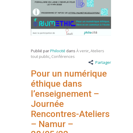
Publié par
Philocité
dans
À venir
,
Ateliers
tout public
,
Conférences
Partager
Pour un numérique
éthique dans
l’enseignement –
Journée
Rencontres-Ateliers
– Namur –