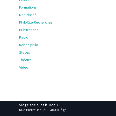
Formations
Non classé
PhiloCité-Recherches
Publications
Radio
Rando philo
Stages
Théâtre
Vidéo
Siège social et bureau
:
Rue Pierreuse, 21 – 4000 Liège