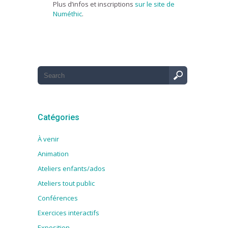
Plus d’infos et inscriptions
sur le site de
Numéthic
.
Catégories
À venir
Animation
Ateliers enfants/ados
Ateliers tout public
Conférences
Exercices interactifs
Exposition