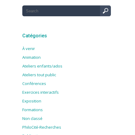
Catégories
À venir
Animation
Ateliers enfants/ados
Ateliers tout public
Conférences
Exercices interactifs
Exposition
Formations
Non classé
PhiloCité-Recherches