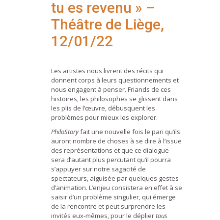
tu es revenu » –
Théâtre de Liège,
12/01/22
Les artistes nous livrent des récits qui
donnent corps à leurs questionnements et
nous engagent à penser. Friands de ces
histoires, les philosophes se glissent dans
les plis de l’œuvre, débusquent les
problèmes pour mieux les explorer.
PhiloStory
fait une nouvelle fois le pari qu’ils
auront nombre de choses à se dire à l’issue
des représentations et que ce dialogue
sera d’autant plus percutant qu’il pourra
s’appuyer sur notre sagacité de
spectateurs, aiguisée par quelques gestes
d’animation. L’enjeu consistera en effet à se
saisir d’un problème singulier, qui émerge
de la rencontre et peut surprendre les
invités eux-mêmes, pour le déplier
tous