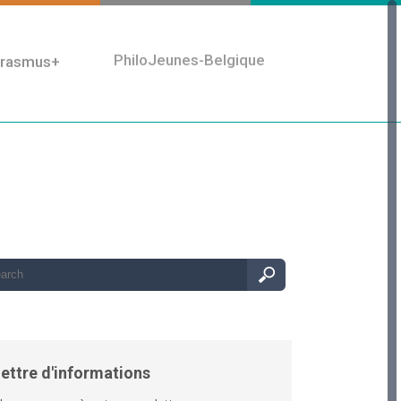
rasmus+
PhiloJeunes-Belgique
ettre d'informations