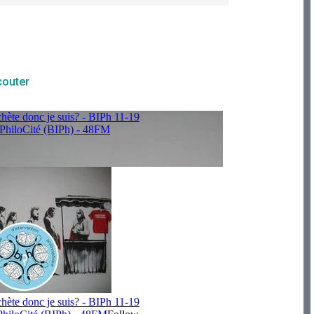
couter