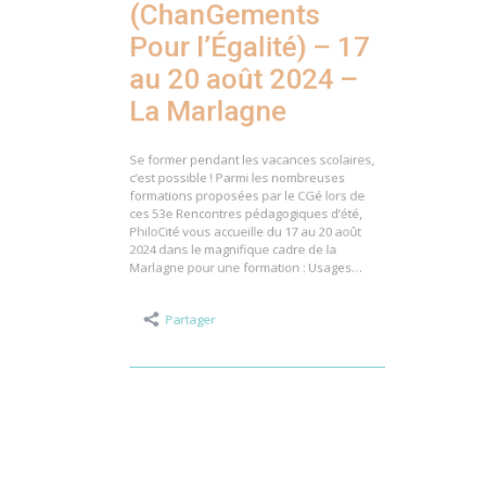
(ChanGements
Pour l’Égalité) – 17
au 20 août 2024 –
La Marlagne
Se former pendant les vacances scolaires,
c’est possible ! Parmi les nombreuses
formations proposées par le CGé lors de
ces 53e Rencontres pédagogiques d’été,
PhiloCité vous accueille du 17 au 20 août
2024 dans le magnifique cadre de la
Marlagne pour une formation : Usages…
Partager