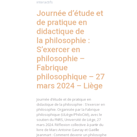
Journée d’étude et
de pratique en
didactique de
la philosophie :
S’exercer en
philosophie –
Fabrique
philosophique – 27
mars 2024 – Liège
Journée d’étude et de pratique en
didactique de la philosophie : S’exercer en
philosophie. Organisée par la Fabrique
philosophique (ULiège/PhiloCité), avec le
soutien du FNRS, Université de Liège, 27
mars 2024. Réflexion collective à partir du