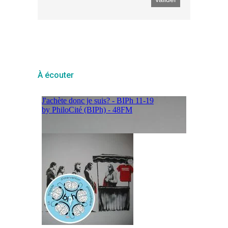
À écouter