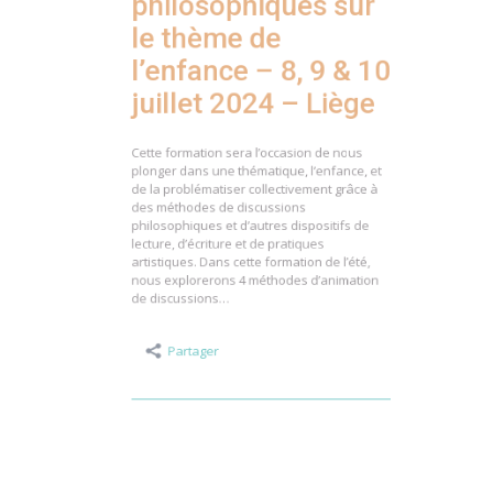
philosophiques sur
le thème de
l’enfance – 8, 9 & 10
juillet 2024 – Liège
Cette formation sera l’occasion de nous
plonger dans une thématique, l’enfance, et
de la problématiser collectivement grâce à
des méthodes de discussions
philosophiques et d’autres dispositifs de
lecture, d’écriture et de pratiques
artistiques. Dans cette formation de l’été,
nous explorerons 4 méthodes d’animation
de discussions…
Partager