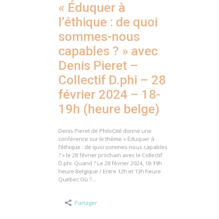
l’éthique : de quoi
sommes-nous
capables ? » avec
Denis Pieret –
Collectif D.phi – 28
février 2024 – 18-
19h (heure belge)
Denis Pieret de PhiloCité donne une
conférence sur le thème « Éduquer à
l’éthique : de quoi sommes-nous capables
? » le 28 février prochain avec le Collectif
D.phi. Quand ? Le 28 février 2024, 18-19h
heure Belgique / Entre 12h et 13h heure
Québec Où ?…