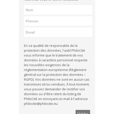
En sa qualité de responsable de la
protection des données, l'asbl PhiloCité
vous informe que le traitement de vos
données à caractère personnel respecte
les nouvelles exigences de la
réglementation européenne (Règlement
général sur la protection des données –
RGPD). Vos données ne sont en aucun cas
transmises et/ou vendues. À tout moment,
vous pouvez demander de rectifier vos
données ou d'être retiré du listing de
PhiloCité en envoyant un mail à l'adresse
philocite@philocite.eu