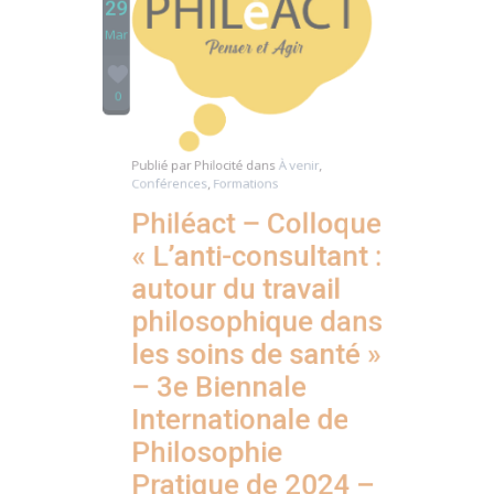
0
Publié par
Philocité
dans
À venir
,
Conférences
,
Formations
Philéact – Colloque
« L’anti-consultant :
autour du travail
philosophique dans
les soins de santé »
– 3e Biennale
Internationale de
Philosophie