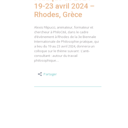
Pratique de 2024 –
19-23 avril 2024 –
Rhodes, Grèce
Alexis Filipucci, animateur, formateur et
chercheur à PhiloCité, dans le cadre
d’évènement à Rhodes de la 3e Biennale
Internationale de Philosophie pratique, qui
a lieu du 19 au 23 avril 2024, donnera un
colloque sur le thème suivant : L’anti-
consultant : autour du travail
philosophique…
Partager
Publié