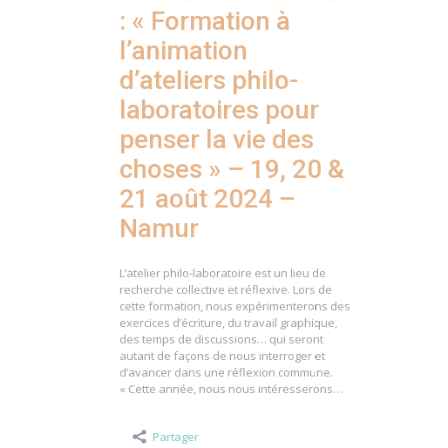
: « Formation à
l’animation
d’ateliers philo-
laboratoires pour
penser la vie des
choses » – 19, 20 &
21 août 2024 –
Namur
L’atelier philo-laboratoire est un lieu de
recherche collective et réflexive. Lors de
cette formation, nous expérimenterons des
exercices d’écriture, du travail graphique,
des temps de discussions… qui seront
autant de façons de nous interroger et
d’avancer dans une réflexion commune.
« Cette année, nous nous intéresserons…