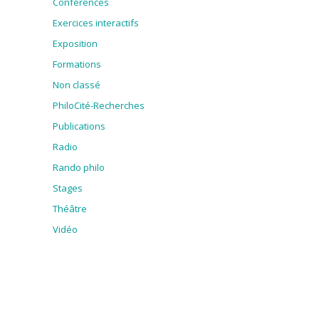
Conférences
Exercices interactifs
Exposition
Formations
Non classé
PhiloCité-Recherches
Publications
Radio
Rando philo
Stages
Théâtre
Vidéo