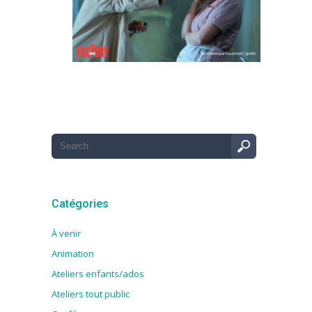
Catégories
À venir
Animation
Ateliers enfants/ados
Ateliers tout public