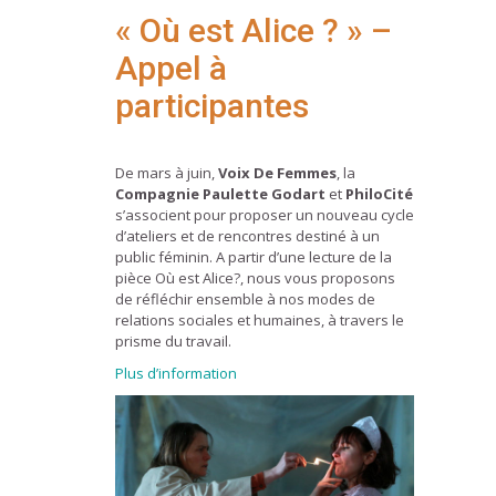
« Où est Alice ? » –
Appel à
participantes
De mars à juin,
Voix De Femmes
, la
Compagnie Paulette Godart
et
PhiloCité
s’associent pour proposer un nouveau cycle
d’ateliers et de rencontres destiné à un
public féminin. A partir d’une lecture de la
pièce Où est Alice?, nous vous proposons
de réfléchir ensemble à nos modes de
relations sociales et humaines, à travers le
prisme du travail.
Plus d’information