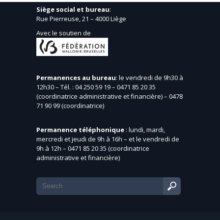
Siège social et bureau
:
Rue Pierreuse, 21 – 4000 Liège
Avec le soutien de
Permanences au bureau
: le vendredi de 9h30 à
12h30 – Tél. : 04 250 59 19 – 0471 85 20 35
(coordinatrice administrative et financière) – 0478
71 90 99 (coordinatrice)
Permanence téléphonique
: lundi, mardi,
mercredi et jeudi de 9h à 16h – et le vendredi de
9h à 12h – 0471 85 20 35 (coordinatrice
administrative et financière)