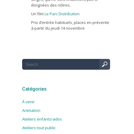
éloignées des nôtres.
Un film
Le Parc Distribution
Prix d’entrée habituels, places en prévente
à partir du jeudi 14 novembre
Catégories
À venir
Animation
Ateliers enfants/ados
Ateliers tout public