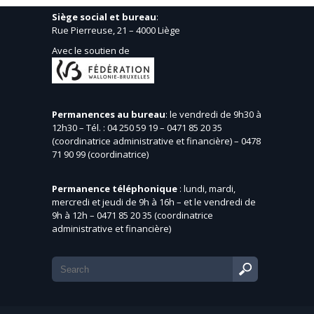
Siège social et bureau
:
Rue Pierreuse, 21 – 4000 Liège
Avec le soutien de
Permanences au bureau
: le vendredi de 9h30 à
12h30 – Tél. : 04 250 59 19 – 0471 85 20 35
(coordinatrice administrative et financière) – 0478
71 90 99 (coordinatrice)
Permanence téléphonique
: lundi, mardi,
mercredi et jeudi de 9h à 16h – et le vendredi de
9h à 12h – 0471 85 20 35 (coordinatrice
administrative et financière)