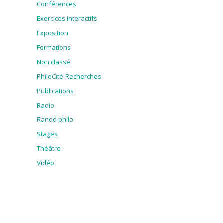
Conférences
Exercices interactifs
Exposition
Formations
Non classé
PhiloCité-Recherches
Publications
Radio
Rando philo
Stages
Théâtre
Vidéo