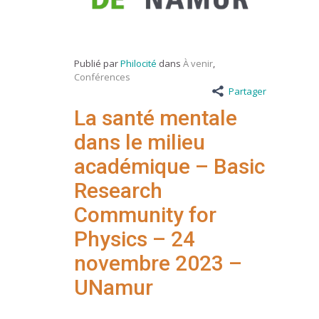
Publié par
Philocité
dans
À venir
,
Conférences
Partager
La santé mentale
dans le milieu
académique – Basic
Research
Community for
Physics – 24
novembre 2023 –
UNamur