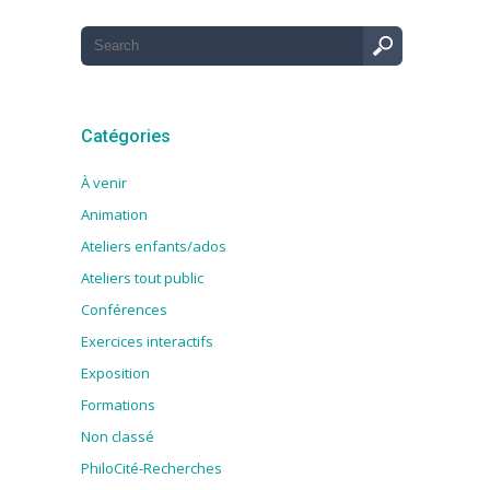
Catégories
À venir
Animation
Ateliers enfants/ados
Ateliers tout public
Conférences
Exercices interactifs
Exposition
Formations
Non classé
PhiloCité-Recherches