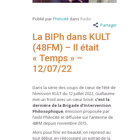
Publié par
Philocité
dans
Radio
Partager
La BIPh dans KULT
(48FM) – Il était
« Temps » –
12/07/22
Dans la série des coups de cœur de l’été de
l’émission KULT du 12 juillet 2022, Guillaume
met un froid avec un cœur brisé:
c’est la
dernière de la Brigade d’Intervention
Philosophique
, émission proposée par
l’asbl PhiloCité et diffusée sur l’antenne de
48FM depuis novembre 2015.
Alors pour finir en beauté, on reprend au
tout début, en réécoutant un extrait de la