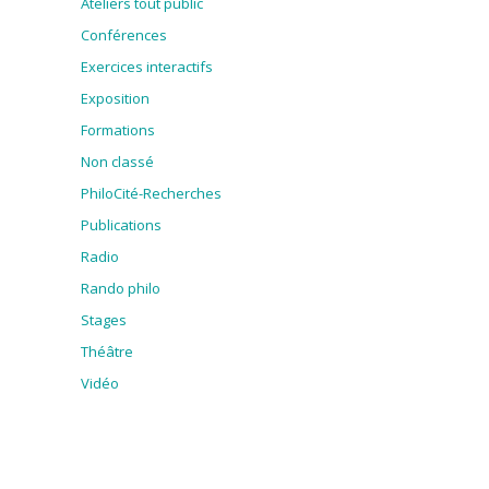
Ateliers tout public
Conférences
Exercices interactifs
Exposition
Formations
Non classé
PhiloCité-Recherches
Publications
Radio
Rando philo
Stages
Théâtre
Vidéo