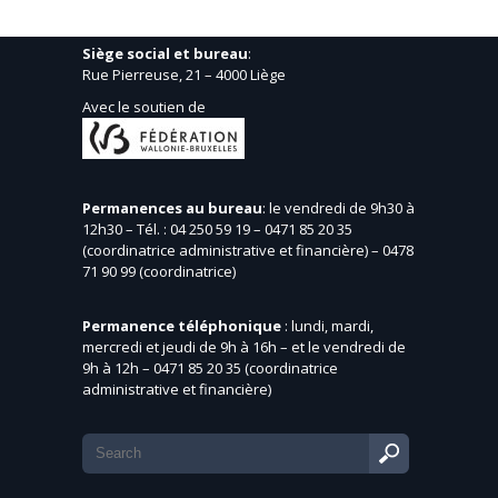
Siège social et bureau
:
Rue Pierreuse, 21 – 4000 Liège
Avec le soutien de
Permanences au bureau
: le vendredi de 9h30 à
12h30 – Tél. : 04 250 59 19 – 0471 85 20 35
(coordinatrice administrative et financière) – 0478
71 90 99 (coordinatrice)
Permanence téléphonique
: lundi, mardi,
mercredi et jeudi de 9h à 16h – et le vendredi de
9h à 12h – 0471 85 20 35 (coordinatrice
administrative et financière)