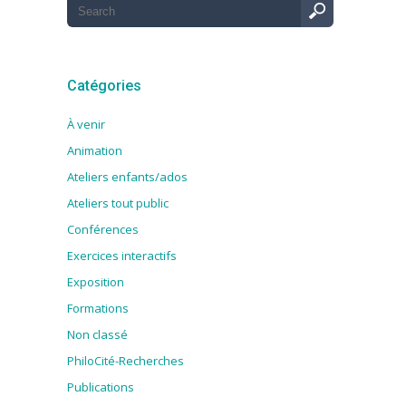
Catégories
À venir
Animation
Ateliers enfants/ados
Ateliers tout public
Conférences
Exercices interactifs
Exposition
Formations
Non classé
PhiloCité-Recherches
Publications