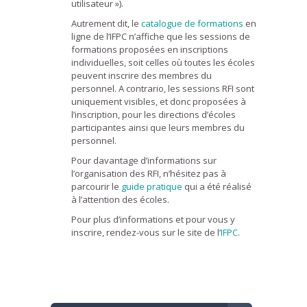
utilisateur »).
Autrement dit, le
catalogue de formations
en
ligne de l’IFPC n’affiche que les sessions de
formations proposées en inscriptions
individuelles, soit celles où toutes les écoles
peuvent inscrire des membres du
personnel. A contrario, les sessions RFI sont
uniquement visibles, et donc proposées à
l’inscription, pour les directions d’écoles
participantes ainsi que leurs membres du
personnel.
Pour davantage d’informations sur
l’organisation des RFI, n’hésitez pas à
parcourir le
guide pratique
qui a été réalisé
à l’attention des écoles.
Pour plus d’informations et pour vous y
inscrire, rendez-vous sur le site de l’
IFPC
.