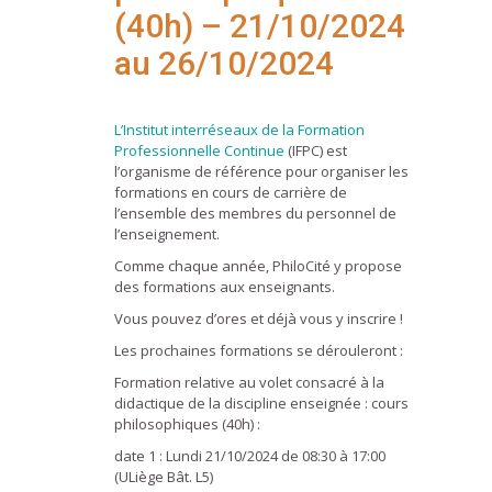
(40h) – 21/10/2024
au 26/10/2024
L’Institut interréseaux
de la Formation
Professionnelle Continue
(IFPC) est
l’organisme de référence pour organiser les
formations en cours de carrière de
l’ensemble des membres du personnel de
l’enseignement.
Comme chaque année, PhiloCité y propose
des formations aux enseignants.
Vous pouvez d’ores et déjà vous y inscrire !
Les prochaines formations se dérouleront :
Formation relative au volet consacré à la
didactique de la discipline enseignée : cours
philosophiques (40h) :
date 1 : Lundi 21/10/2024 de 08:30 à 17:00
(ULiège Bât. L5)