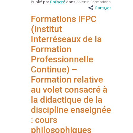
Publié par
Philocité
dans
À venir
,
Formations
Partager
Formations IFPC
(Institut
Interréseaux de la
Formation
Professionnelle
Continue) –
Formation relative
au volet consacré à
la didactique de la
discipline enseignée
: cours
philosophiques