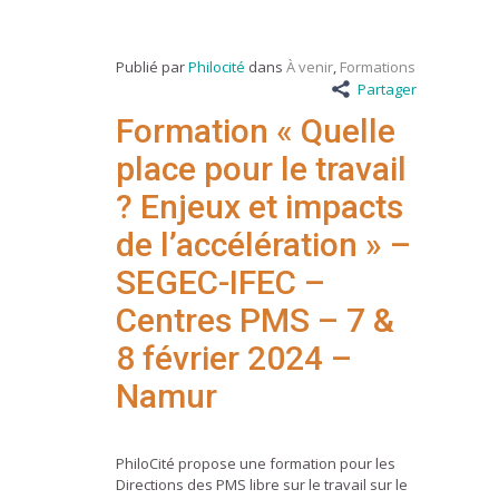
Publié par
Philocité
dans
À venir
,
Formations
Partager
Formation « Quelle
place pour le travail
? Enjeux et impacts
de l’accélération » –
SEGEC-IFEC –
Centres PMS – 7 &
8 février 2024 –
Namur
PhiloCité propose une formation pour les
Directions des PMS libre sur le travail sur le