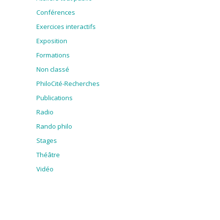
Conférences
Exercices interactifs
Exposition
Formations
Non classé
PhiloCité-Recherches
Publications
Radio
Rando philo
Stages
Théâtre
Vidéo