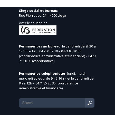
Siège social et bureau
:
Rue Pierreuse, 21 – 4000 Liège
Avec le soutien de
Permanences au bureau
: le vendredi de 9h30 à
12h30 – Tél. : 04 250 59 19 – 0471 85 20 35
(coordinatrice administrative et financière) – 0478
71 90 99 (coordinatrice)
Permanence téléphonique
: lundi, mardi,
mercredi et jeudi de 9h à 16h – et le vendredi de
9h à 12h – 0471 85 20 35 (coordinatrice
administrative et financière)