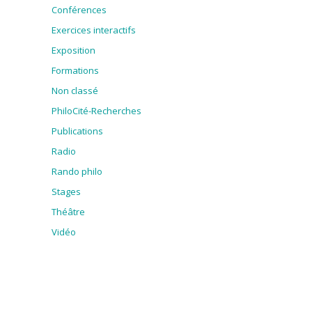
Conférences
Exercices interactifs
Exposition
Formations
Non classé
PhiloCité-Recherches
Publications
Radio
Rando philo
Stages
Théâtre
Vidéo