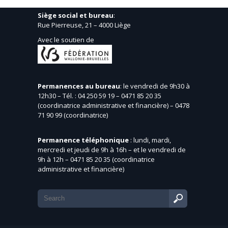
Siège social et bureau
:
Rue Pierreuse, 21 – 4000 Liège
Avec le soutien de
Permanences au bureau
: le vendredi de 9h30 à
12h30 – Tél. : 04 250 59 19 – 0471 85 20 35
(coordinatrice administrative et financière) – 0478
71 90 99 (coordinatrice)
Permanence téléphonique
: lundi, mardi,
mercredi et jeudi de 9h à 16h – et le vendredi de
9h à 12h – 0471 85 20 35 (coordinatrice
administrative et financière)