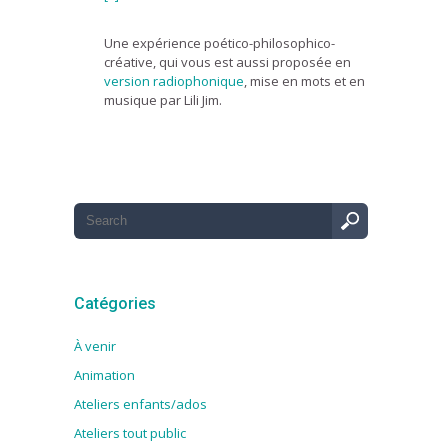
Une expérience poético-philosophico-
créative, qui vous est aussi proposée en
version radiophonique
, mise en mots et en
musique par Lili Jim.
Catégories
À venir
Animation
Ateliers enfants/ados
Ateliers tout public