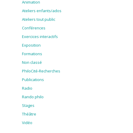
Animation
Ateliers enfants/ados
Ateliers tout public
Conférences
Exercices interactifs
Exposition
Formations
Non classé
PhiloCité-Recherches
Publications
Radio
Rando philo
Stages
Théâtre
Vidéo