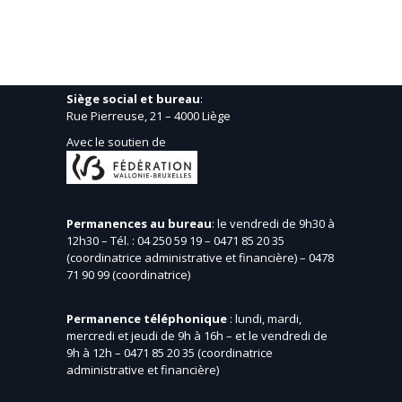
Siège social et bureau
:
Rue Pierreuse, 21 – 4000 Liège
Avec le soutien de
Permanences au bureau
: le vendredi de 9h30 à
12h30 – Tél. : 04 250 59 19 – 0471 85 20 35
(coordinatrice administrative et financière) – 0478
71 90 99 (coordinatrice)
Permanence téléphonique
: lundi, mardi,
mercredi et jeudi de 9h à 16h – et le vendredi de
9h à 12h – 0471 85 20 35 (coordinatrice
administrative et financière)