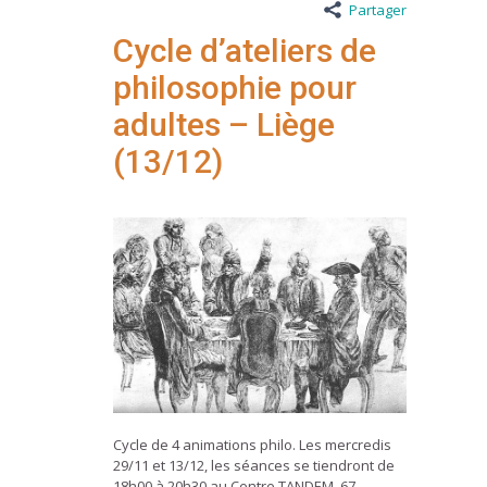
Partager
Cycle d’ateliers de
philosophie pour
adultes – Liège
(13/12)
Cycle de 4 animations philo. Les mercredis
29/11 et 13/12, les séances se tiendront de
18h00 à 20h30 au Centre TANDEM, 67