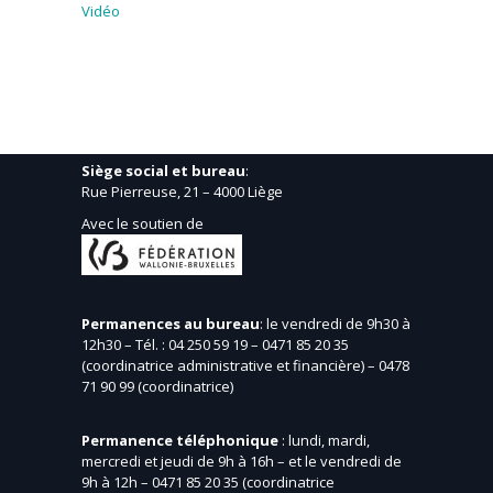
Vidéo
Siège social et bureau
:
Rue Pierreuse, 21 – 4000 Liège
Avec le soutien de
Permanences au bureau
: le vendredi de 9h30 à
12h30 – Tél. : 04 250 59 19 – 0471 85 20 35
(coordinatrice administrative et financière) – 0478
71 90 99 (coordinatrice)
Permanence téléphonique
: lundi, mardi,
mercredi et jeudi de 9h à 16h – et le vendredi de
9h à 12h – 0471 85 20 35 (coordinatrice