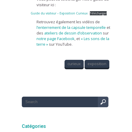
visiteur ici :
Guide du visiteur – Exposition Curieux
Télécharger
Retrouvez également les vidéos de
l’enterrement de la capsule temporelle
et
des
ateliers de dessin d’observation
sur
notre page Facebook
, et
« Les sons de la
terre »
sur YouTube.
curieux
exposition
Catégories