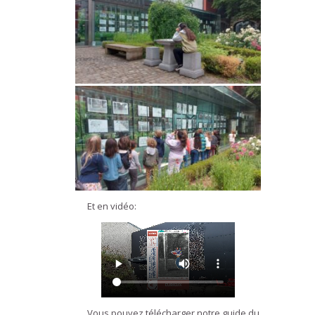
Et en vidéo:
Vous pouvez télécharger notre guide du