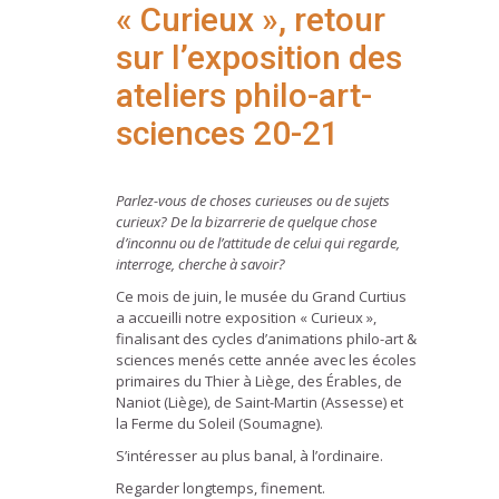
« Curieux », retour
sur l’exposition des
ateliers philo-art-
sciences 20-21
Parlez-vous de choses curieuses ou de sujets
curieux? De la bizarrerie de quelque chose
d’inconnu ou de l’attitude de celui qui regarde,
interroge, cherche à savoir?
Ce mois de juin, le musée du Grand Curtius
a accueilli notre exposition « Curieux »,
finalisant des cycles d’animations philo-art &
sciences menés cette année avec les écoles
primaires du Thier à Liège, des Érables, de
Naniot (Liège), de Saint-Martin (Assesse) et
la Ferme du Soleil (Soumagne).
S’intéresser au plus banal, à l’ordinaire.
Regarder longtemps, finement.