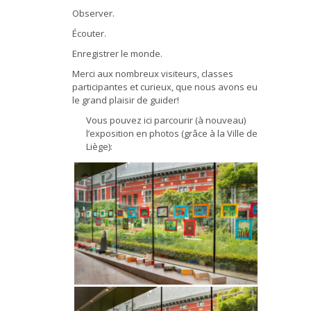
Observer.
Écouter.
Enregistrer le monde.
Merci aux nombreux visiteurs, classes
participantes et curieux, que nous avons eu
le grand plaisir de guider!
Vous pouvez ici parcourir (à nouveau)
l’exposition en photos (grâce à la Ville de
Liège):