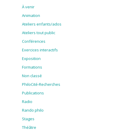
À venir
Animation
Ateliers enfants/ados
Ateliers tout public
Conférences
Exercices interactifs
Exposition
Formations
Non classé
PhiloCité-Recherches
Publications
Radio
Rando philo
Stages
Théâtre