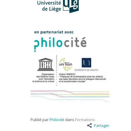
Publié par
Philocité
dans
Formations
Partager