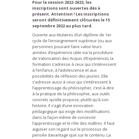
Pour la session 2022-2023, les
inscriptions sont ouvertes dès à
présent.
Attention ! Les inscriptions
seront définitivement clôturées le 15
septembre 2022 au plus tard.
Ouverte aux titulaires d’un diplôme de 1er
cycle de l’enseignement supérieur (ou aux
personnes pouvant faire valoir leurs
années d’expérience utile via la procédure
de Valorisation des Acquis d’Expérience), la
formation s’adresse à ceux qui s’intéressent
à l’enfance, à l’adolescence et aux
possibilités de réflexion des jeunes. Elle
s’adresse aussi à ceux qui s’intéressent à
l’apprentissage du philosopher, c’est-à-dire
à la pratique de la philosophie, aux outils
concrets qu’elle propose, plutôt qu’à son
histoire. Il s’agit d’une innovation
pédagogique qui exige des modifications
dans la façon même de concevoir
l’apprentissage et le rôle des maîtres. Il faut
aiguiser son regard sur le processus de
pensée davantage que sur le contenu. La