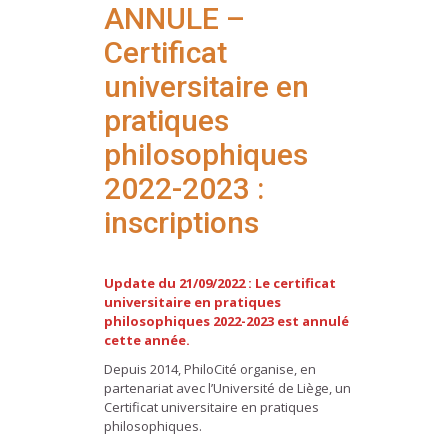
ANNULE –
Certificat
universitaire en
pratiques
philosophiques
2022-2023 :
inscriptions
Update du 21/09/2022 : Le certificat
universitaire en pratiques
philosophiques 2022-2023 est annulé
cette année.
Depuis 2014, PhiloCité organise, en
partenariat avec l’Université de Liège, un
Certificat universitaire en pratiques
philosophiques.