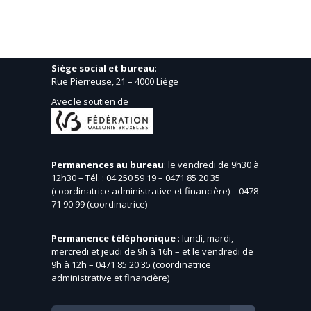
Siège social et bureau
:
Rue Pierreuse, 21 – 4000 Liège
Avec le soutien de
Permanences au bureau
: le vendredi de 9h30 à
12h30 – Tél. : 04 250 59 19 – 0471 85 20 35
(coordinatrice administrative et financière) – 0478
71 90 99 (coordinatrice)
Permanence téléphonique
: lundi, mardi,
mercredi et jeudi de 9h à 16h – et le vendredi de
9h à 12h – 0471 85 20 35 (coordinatrice
administrative et financière)