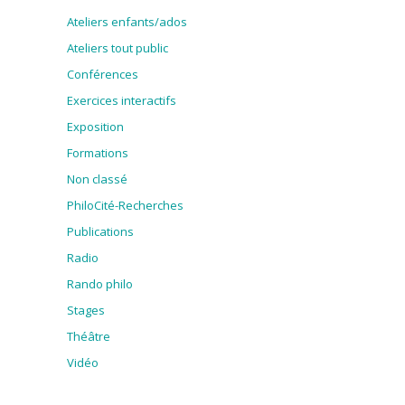
Ateliers enfants/ados
Ateliers tout public
Conférences
Exercices interactifs
Exposition
Formations
Non classé
PhiloCité-Recherches
Publications
Radio
Rando philo
Stages
Théâtre
Vidéo