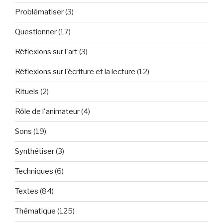
Problématiser
(3)
Questionner
(17)
Réflexions sur l'art
(3)
Réflexions sur l'écriture et la lecture
(12)
Rituels
(2)
Rôle de l'animateur
(4)
Sons
(19)
Synthétiser
(3)
Techniques
(6)
Textes
(84)
Thématique
(125)