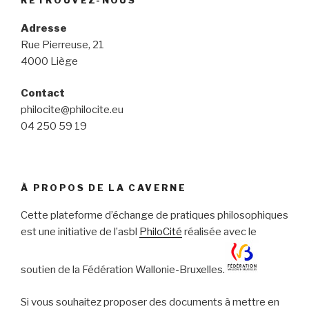
RETROUVEZ-NOUS
Adresse
Rue Pierreuse, 21
4000 Liège
Contact
philocite@philocite.eu
04 250 59 19
À PROPOS DE LA CAVERNE
Cette plateforme d’échange de pratiques philosophiques
est une initiative de l’asbl
PhiloCité
réalisée avec le
soutien de la Fédération Wallonie-Bruxelles.
Si vous souhaitez proposer des documents à mettre en