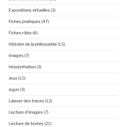
Expositions virtuelles
(3)
Fiches pratiques
(47)
Fiches rôles
(6)
Histoire de la philosophie
(15)
Images
(7)
Interprétation
(3)
Jeux
(10)
Juger
(3)
Laisser des traces
(12)
Lecture d'images
(7)
Lecture de textes
(21)