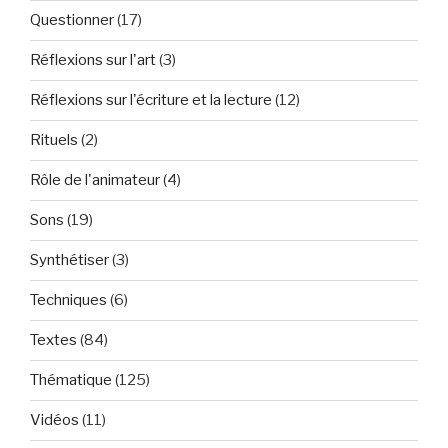
Questionner
(17)
Réflexions sur l'art
(3)
Réflexions sur l'écriture et la lecture
(12)
Rituels
(2)
Rôle de l'animateur
(4)
Sons
(19)
Synthétiser
(3)
Techniques
(6)
Textes
(84)
Thématique
(125)
Vidéos
(11)