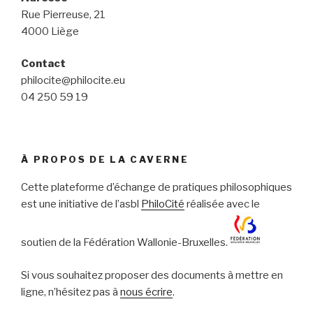
Rue Pierreuse, 21
4000 Liège
Contact
philocite@philocite.eu
04 250 59 19
À PROPOS DE LA CAVERNE
Cette plateforme d’échange de pratiques philosophiques
est une initiative de l’asbl
PhiloCité
réalisée avec le
soutien de la Fédération Wallonie-Bruxelles.
Si vous souhaitez proposer des documents à mettre en
ligne, n’hésitez pas à
nous écrire
.