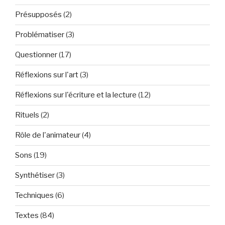
Présupposés
(2)
Problématiser
(3)
Questionner
(17)
Réflexions sur l'art
(3)
Réflexions sur l'écriture et la lecture
(12)
Rituels
(2)
Rôle de l'animateur
(4)
Sons
(19)
Synthétiser
(3)
Techniques
(6)
Textes
(84)