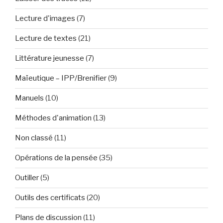
Lecture d'images
(7)
Lecture de textes
(21)
Littérature jeunesse
(7)
Maïeutique – IPP/Brenifier
(9)
Manuels
(10)
Méthodes d'animation
(13)
Non classé
(11)
Opérations de la pensée
(35)
Outiller
(5)
Outils des certificats
(20)
Plans de discussion
(11)