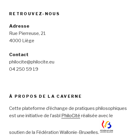
RETROUVEZ-NOUS
Adresse
Rue Pierreuse, 21
4000 Liège
Contact
philocite@philocite.eu
04 250 59 19
À PROPOS DE LA CAVERNE
Cette plateforme d’échange de pratiques philosophiques
est une initiative de l’asbl
PhiloCité
réalisée avec le
soutien de la Fédération Wallonie-Bruxelles.