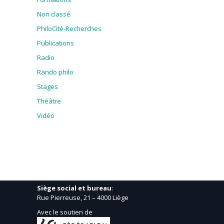
Non classé
PhiloCité-Recherches
Publications
Radio
Rando philo
Stages
Théâtre
Vidéo
Siège social et bureau
:
Rue Pierreuse, 21 – 4000 Liège
Avec le soutien de