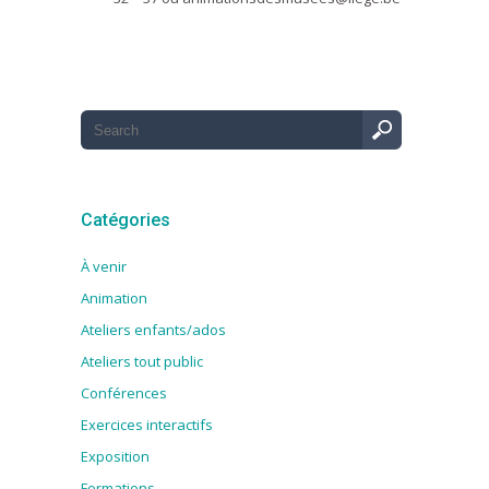
Catégories
À venir
Animation
Ateliers enfants/ados
Ateliers tout public
Conférences
Exercices interactifs
Exposition
Formations