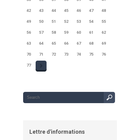
42
43
44
45
46
47
48
49
50
51
52
53
54
55
56
57
58
59
60
61
62
63
64
65
66
67
68
69
70
71
72
73
74
75
76
77
Lettre d'informations