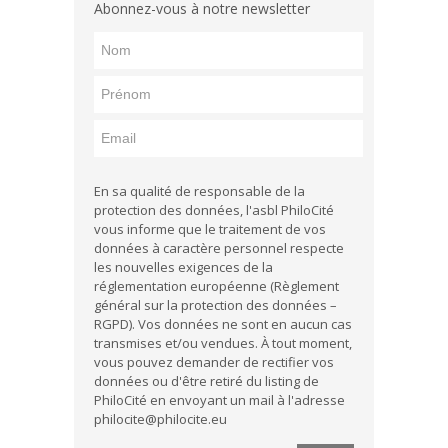
Abonnez-vous à notre newsletter
En sa qualité de responsable de la
protection des données, l'asbl PhiloCité
vous informe que le traitement de vos
données à caractère personnel respecte
les nouvelles exigences de la
réglementation européenne (Règlement
général sur la protection des données –
RGPD). Vos données ne sont en aucun cas
transmises et/ou vendues. À tout moment,
vous pouvez demander de rectifier vos
données ou d'être retiré du listing de
PhiloCité en envoyant un mail à l'adresse
philocite@philocite.eu