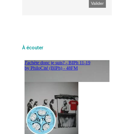
À écouter