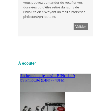
vous pouvez demander de rectifier vos
données ou d'être retiré du listing de
PhiloCité en envoyant un mail à l'adresse
philocite@philocite.eu
À écouter