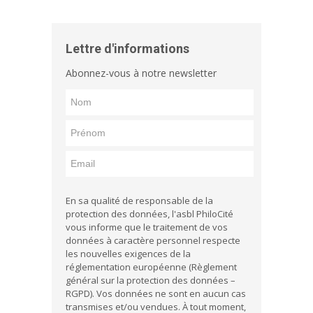
Lettre d'informations
Abonnez-vous à notre newsletter
En sa qualité de responsable de la
protection des données, l'asbl PhiloCité
vous informe que le traitement de vos
données à caractère personnel respecte
les nouvelles exigences de la
réglementation européenne (Règlement
général sur la protection des données –
RGPD). Vos données ne sont en aucun cas
transmises et/ou vendues. À tout moment,