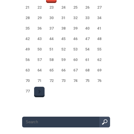
21
22
23
24
25
26
27
28
29
30
31
32
33
34
35
36
37
38
39
40
41
42
43
44
45
46
47
48
49
50
51
52
53
54
55
56
57
58
59
60
61
62
63
64
65
66
67
68
69
70
71
72
73
74
75
76
77