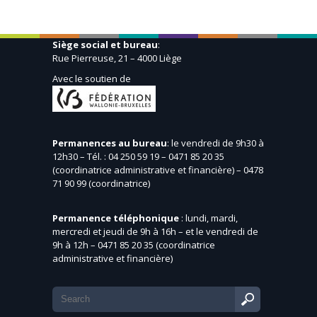
Siège social et bureau
:
Rue Pierreuse, 21 – 4000 Liège
Avec le soutien de
Permanences au bureau
: le vendredi de 9h30 à
12h30 – Tél. : 04 250 59 19 – 0471 85 20 35
(coordinatrice administrative et financière) – 0478
71 90 99 (coordinatrice)
Permanence téléphonique
: lundi, mardi,
mercredi et jeudi de 9h à 16h – et le vendredi de
9h à 12h – 0471 85 20 35 (coordinatrice
administrative et financière)