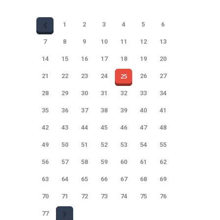
1
2
3
4
5
6
7
8
9
10
11
12
13
14
15
16
17
18
19
20
25
21
22
23
24
26
27
28
29
30
31
32
33
34
35
36
37
38
39
40
41
42
43
44
45
46
47
48
49
50
51
52
53
54
55
56
57
58
59
60
61
62
63
64
65
66
67
68
69
70
71
72
73
74
75
76
77