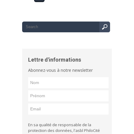
Lettre d'informations
Abonnez-vous à notre newsletter
En sa qualité de responsable de la
protection des données, l'asbl PhiloCité