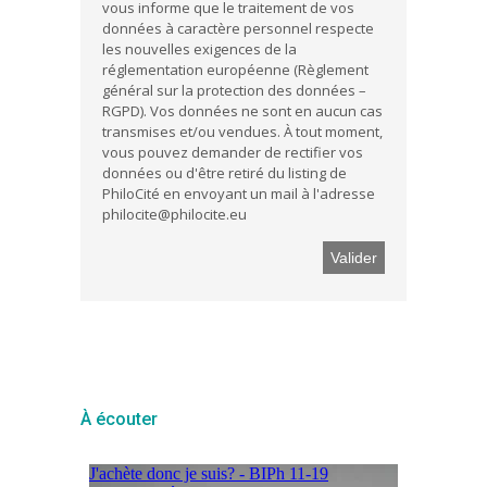
vous informe que le traitement de vos
données à caractère personnel respecte
les nouvelles exigences de la
réglementation européenne (Règlement
général sur la protection des données –
RGPD). Vos données ne sont en aucun cas
transmises et/ou vendues. À tout moment,
vous pouvez demander de rectifier vos
données ou d'être retiré du listing de
PhiloCité en envoyant un mail à l'adresse
philocite@philocite.eu
À écouter