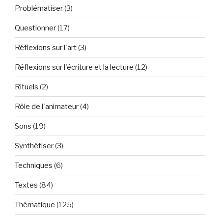
Problématiser
(3)
Questionner
(17)
Réflexions sur l'art
(3)
Réflexions sur l'écriture et la lecture
(12)
Rituels
(2)
Rôle de l'animateur
(4)
Sons
(19)
Synthétiser
(3)
Techniques
(6)
Textes
(84)
Thématique
(125)