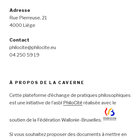
Adresse
Rue Pierreuse, 21
4000 Liège
Contact
philocite@philocite.eu
04 250 59 19
À PROPOS DE LA CAVERNE
Cette plateforme d’échange de pratiques philosophiques
est une initiative de l’asbl
PhiloCité
réalisée avec le
soutien de la Fédération Wallonie-Bruxelles.
Si vous souhaitez proposer des documents à mettre en