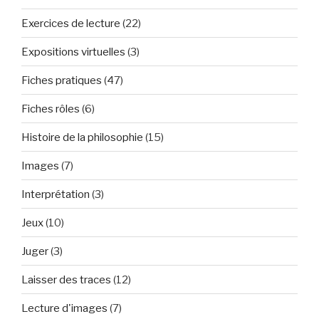
Exercices de lecture
(22)
Expositions virtuelles
(3)
Fiches pratiques
(47)
Fiches rôles
(6)
Histoire de la philosophie
(15)
Images
(7)
Interprétation
(3)
Jeux
(10)
Juger
(3)
Laisser des traces
(12)
Lecture d'images
(7)