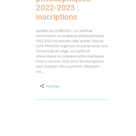
philosophiques
2022-2023 :
inscriptions
Update du 21/09/2022 : Le certificat
universitaire en pratiques philosophiques
2022-2023 est annulé cette année. Depuis
2014, PhiloCité organise, en partenariat avec
l’Université de Liège, un Certificat
universitaire en pratiques philosophiques.
Pour la session 2022-2023, les inscriptions
sont ouvertes dès à présent. Attention !
Les…
Partager