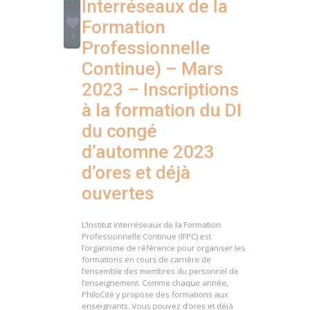
Formation
1
Professionnelle
Continue) – Mars
2023 – Inscriptions
à la formation du DI
du congé
d’automne 2023
d’ores et déjà
ouvertes
L’Institut interréseaux de la Formation
Professionnelle Continue (IFPC) est
l’organisme de référence pour organiser les
formations en cours de carrière de
l’ensemble des membres du personnel de
l’enseignement. Comme chaque année,