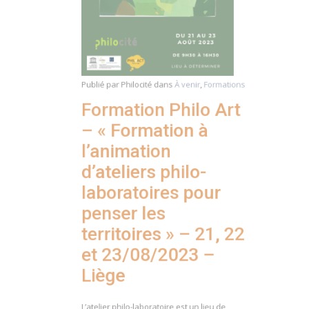
Publié par
Philocité
dans
À venir
,
Formations
Formation Philo Art
– « Formation à
l’animation
d’ateliers philo-
laboratoires pour
penser les
territoires » – 21, 22
et 23/08/2023 –
Liège