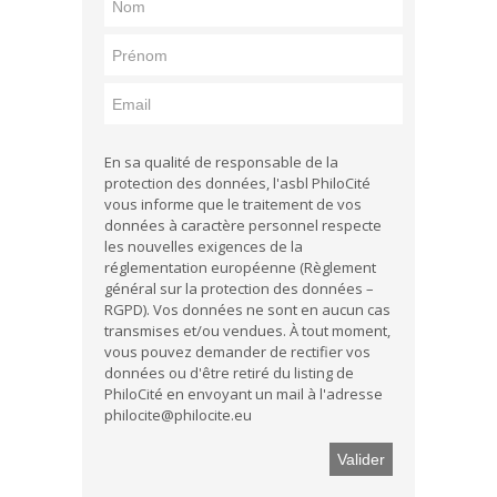
En sa qualité de responsable de la
protection des données, l'asbl PhiloCité
vous informe que le traitement de vos
données à caractère personnel respecte
les nouvelles exigences de la
réglementation européenne (Règlement
général sur la protection des données –
RGPD). Vos données ne sont en aucun cas
transmises et/ou vendues. À tout moment,
vous pouvez demander de rectifier vos
données ou d'être retiré du listing de
PhiloCité en envoyant un mail à l'adresse
philocite@philocite.eu