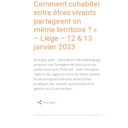
Comment cohabiter
entre êtres vivants
partageant un
même territoire ? »
– Liège – 12 & 13
janvier 2023
Écotopie asbl – Laboratoire d’écopédagogie
propose une formation de deux jours en
partenariat avec PhiloCité : cette formation
explore les rapports entre les êtres vivants.
En se plongeant dans les textes et les
pratiques des acteurs qui œuvrent à la
gestion et à la protection…
Partager