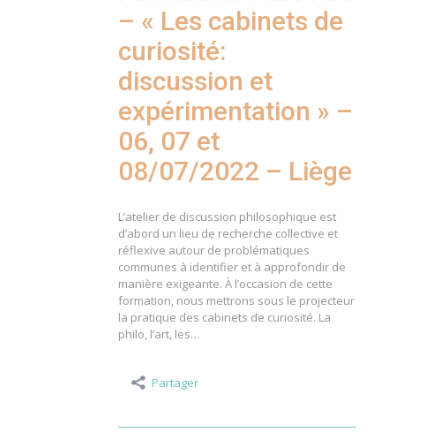
– « Les cabinets de
curiosité:
discussion et
expérimentation » –
06, 07 et
08/07/2022 – Liège
L’atelier de discussion philosophique est
d’abord un lieu de recherche collective et
réflexive autour de problématiques
communes à identifier et à approfondir de
manière exigeante. À l’occasion de cette
formation, nous mettrons sous le projecteur
la pratique des cabinets de curiosité. La
philo, l’art, les…
Partager