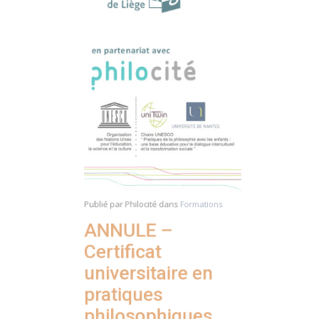
Publié par
Philocité
dans
Formations
ANNULE –
Certificat
universitaire en
pratiques