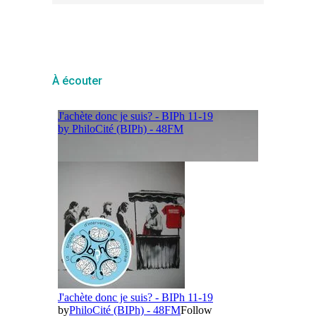
À écouter