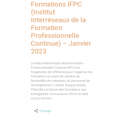
(Institut
Interréseaux de la
Formation
Professionnelle
Continue) – Janvier
2023
L’Institut interréseaux de la Formation
Professionnelle Continue (IFPC) est
l’organisme de référence pour organiser les
formations en cours de carrière de
l’ensemble des membres du personnel de
l’enseignement. Comme chaque année,
PhiloCité y propose des formations aux
enseignants. Vous pouvez d’ores et déjà
vous y inscrire…