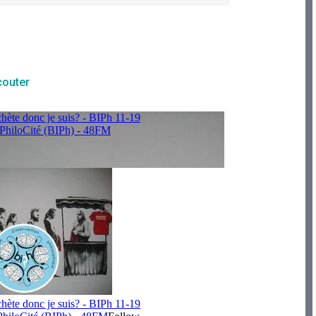
couter