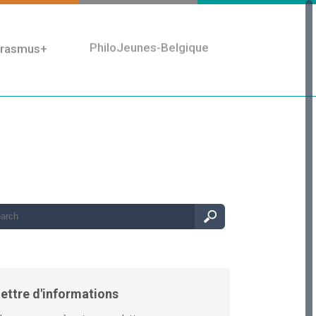
rasmus+
PhiloJeunes-Belgique
ettre d'informations