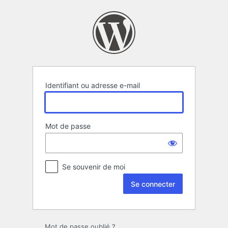
Se
connecter
Identifiant ou adresse e-mail
Mot de passe
Se souvenir de moi
Mot de passe oublié ?