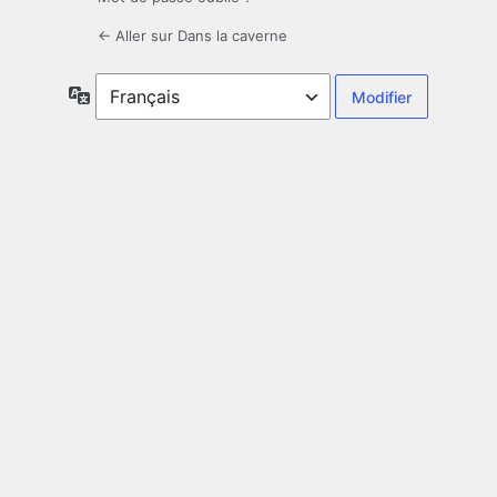
← Aller sur Dans la caverne
Langue